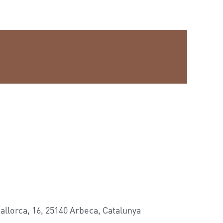
allorca, 16, 25140 Arbeca, Catalunya