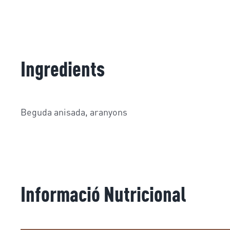
Ingredients
Beguda anisada, aranyons
Informació Nutricional