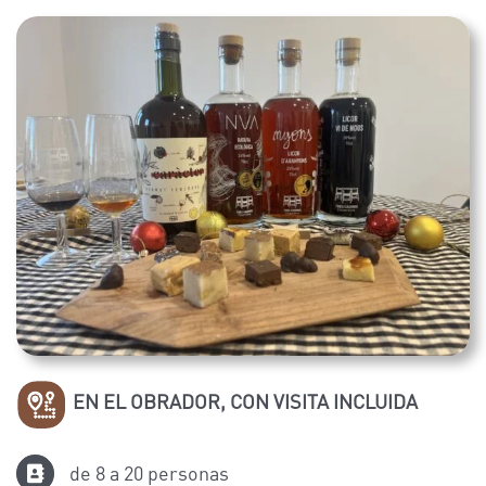
EN EL OBRADOR, CON VISITA INCLUIDA
de 8 a 20 personas