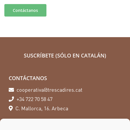
Contáctanos
SUSCRÍBETE (SÓLO EN CATALÁN)
CONTÁCTANOS
cooperativa@trescadires.cat
+34 722 70 58 47
C. Mallorca, 16. Arbeca