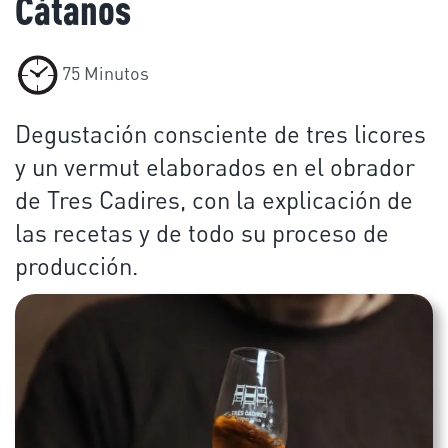
Cátanos
75 Minutos
Degustación consciente de tres licores
y un vermut elaborados en el obrador
de Tres Cadires, con la explicación de
las recetas y de todo su proceso de
producción.