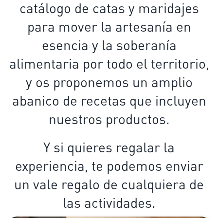
catálogo de catas y maridajes
para mover la artesanía en
esencia y la soberanía
alimentaria por todo el territorio,
y os proponemos un amplio
abanico de recetas que incluyen
nuestros productos.
Y si quieres regalar la
experiencia, te podemos enviar
un vale regalo de cualquiera de
las actividades.