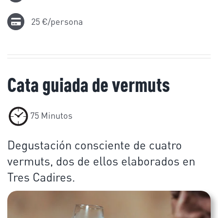
25 €/persona
Cata guiada de vermuts
75 Minutos
Degustación consciente de cuatro
vermuts, dos de ellos elaborados en
Tres Cadires.