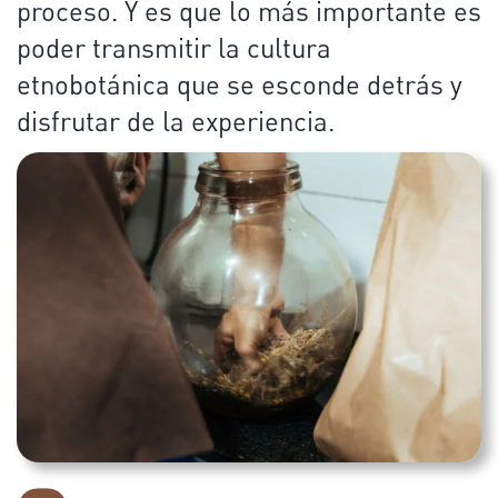
proceso. Y es que lo más importante es
poder transmitir la cultura
etnobotánica que se esconde detrás y
disfrutar de la experiencia.