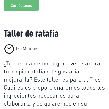
Contáctanos
Taller de ratafía
120 Minutos
¿Te has planteado alguna vez elaborar
tu propia ratafía o te gustaría
mejorarla? Este taller es para ti. Tres
Cadires os proporcionaremos todos los
ingredientes necesarios para
elaborarla y os guiaremos en su