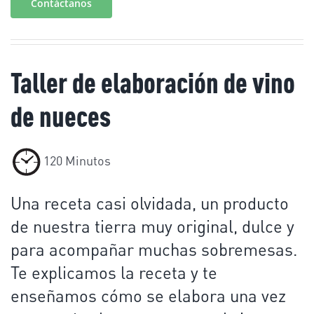
Contáctanos
Taller de elaboración de vino
de nueces
120 Minutos
Una receta casi olvidada, un producto
de nuestra tierra muy original, dulce y
para acompañar muchas sobremesas.
Te explicamos la receta y te
enseñamos cómo se elabora una vez