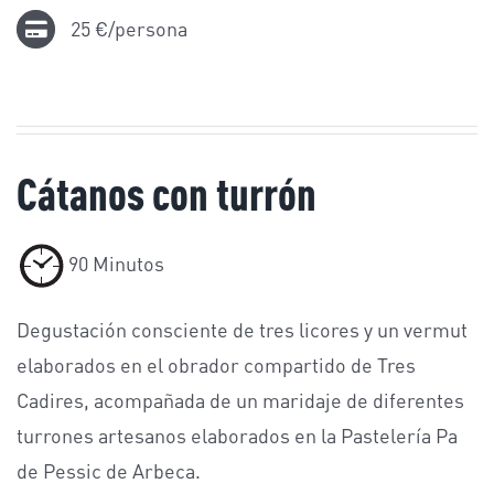
25 €/persona
Cátanos con turrón
90 Minutos
Degustación consciente de tres licores y un vermut
elaborados en el obrador compartido de Tres
Cadires, acompañada de un maridaje de diferentes
turrones artesanos elaborados en la Pastelería Pa
de Pessic de Arbeca.