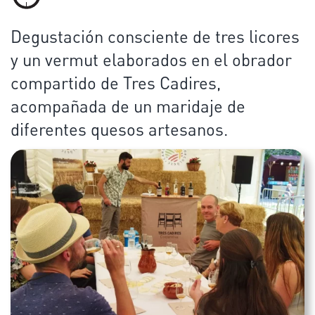
Degustación consciente de tres licores
y un vermut elaborados en el obrador
compartido de Tres Cadires,
acompañada de un maridaje de
diferentes quesos artesanos.