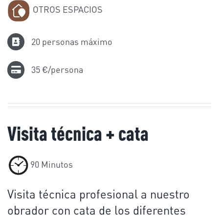
OTROS ESPACIOS
20 personas máximo
35 €/persona
Visita técnica + cata
90 Minutos
Visita técnica profesional a nuestro
obrador con cata de los diferentes