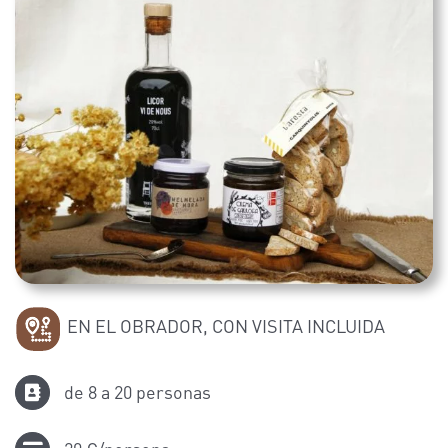
EN EL OBRADOR, CON VISITA INCLUIDA
de 8 a 20 personas