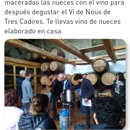
maceradas las nueces con el vino para
después degustar el Vi de Nous de
Tres Cadires. Te llevas vino de nueces
elaborado en casa.