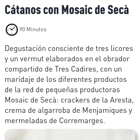
Cátanos con Mosaic de Secà
90 Minutos
Degustación consciente de tres licores
y un vermut elaborados en el obrador
compartido de Tres Cadires, con un
maridaje de los diferentes productos
de la red de pequeñas productoras
Mosaic de Secà: crackers de la Aresta,
crema de algarroba de Menjamiques y
mermeladas de Corremarges.