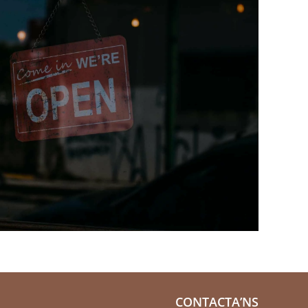
CONTACTA’NS