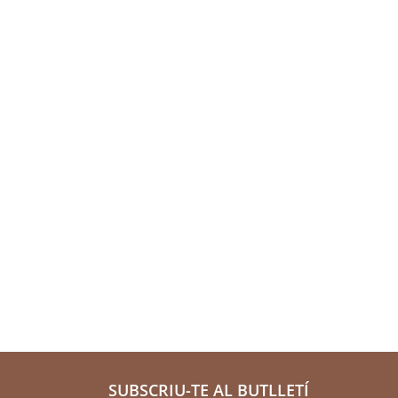
SUBSCRIU-TE AL BUTLLETÍ