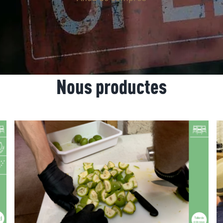
Nous productes