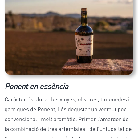
Ponent en essència
Caràcter és olorar les vinyes, oliveres, timonedes i
garrigues de Ponent, i és degustar un vermut poc
convencional i molt aromàtic. Primer l’amargor de
la combinació de tres artemísies i de l’untuositat de