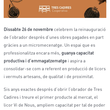
Dissabte 26 de novembre
celebrem la reinauguració
de l’obrador després d’unes obres pagades en part
gràcies a un micromecenatge. Un espai que es
professionalitza encara més,
guanya capacitat
productiva i d’emmagatzematge
i aspira a
consolidar-se com a referent en producció de licors
i vermuts artesans, de qualitat i de proximitat.
Sis anys exactes després d’obrir l’obrador de Tres
Cadires i treure el primer producte al mercat, el
licor Vi de Nous, ampliem capacitat per tal de poder