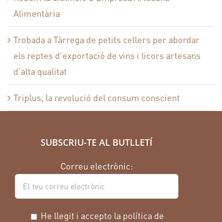
Alimentària
Trobada a Tàrrega de petits cellers per abordar
els reptes d’exportació de vins i licors artesans
d’alta qualitat
Triplus, la revolució del consum conscient
SUBSCRIU-TE AL BUTLLETÍ
Correu electrònic:
He llegit i accepto la política de