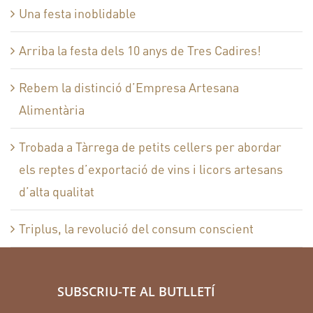
Una festa inoblidable
Arriba la festa dels 10 anys de Tres Cadires!
Rebem la distinció d’Empresa Artesana
Alimentària
Trobada a Tàrrega de petits cellers per abordar
els reptes d’exportació de vins i licors artesans
d’alta qualitat
Triplus, la revolució del consum conscient
SUBSCRIU-TE AL BUTLLETÍ