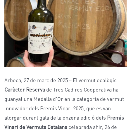
Arbeca, 27 de març de 2025 – El vermut ecològic
Caràcter Reserva
de Tres Cadires Cooperativa ha
guanyat una Medalla d’Or en la categoria de vermut
innovador dels Premis Vinari 2025, que es van
atorgar durant gala de la onzena edició dels
Premis
Vinari de Vermuts Catalans
celebrada ahir, 26 de