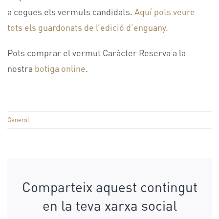
a cegues els vermuts candidats.
Aquí pots veure
tots els guardonats de l’edició d’enguany.
Pots comprar el vermut Caràcter Reserva a la
nostra
botiga online
.
General
Comparteix aquest contingut
en la teva xarxa social